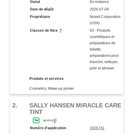
Statut
En instance
Date de dépôt
2026-07-09
Propriétaire
Noxell Corporation
(USA)
Classes de Nice
?
03 - Produits
cosmétiques et
préparations de
toilette;
préparations pour
blanchir, nettoyer,
polir et abraser.
Produits et services
Cosmetics; Make-up primer
2.
SALLY HANSEN MIRACLE CARE
TINT
Numéro d'application
1926741