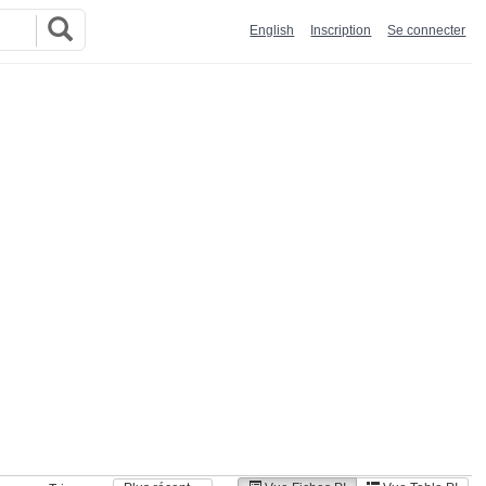
English
Inscription
Se connecter