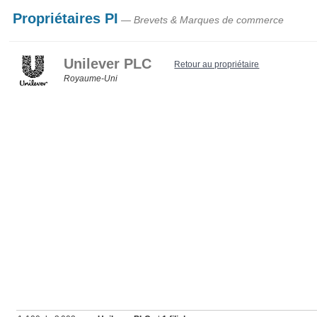
Propriétaires PI
— Brevets & Marques de commerce
Unilever PLC
Retour au propriétaire
Royaume‑Uni