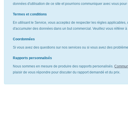
données d'utilisation de ce site et pourrions communiquer avec vous pour 
Termes et conditions
En utilisant le Service, vous acceptez de respecter les règles applicables, 
d'accumuler des données dans un but commercial. Veuillez vous référer 
Coordonnées
Si vous avez des questions sur nos services ou si vous avez des problèmes
Rapports personnalisés
Nous sommes en mesure de produire des rapports personalisés.
Communi
plaisir de vous répondre pour discuter du rapport demandé et du prix.