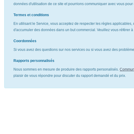
données d'utilisation de ce site et pourrions communiquer avec vous pour 
Termes et conditions
En utilisant le Service, vous acceptez de respecter les règles applicables, 
d'accumuler des données dans un but commercial. Veuillez vous référer 
Coordonnées
Si vous avez des questions sur nos services ou si vous avez des problèmes
Rapports personnalisés
Nous sommes en mesure de produire des rapports personalisés.
Communi
plaisir de vous répondre pour discuter du rapport demandé et du prix.