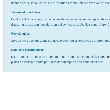
données d'utilisation de ce site et pourrions communiquer avec vous pour 
Termes et conditions
En utilisant le Service, vous acceptez de respecter les règles applicables, 
d'accumuler des données dans un but commercial. Veuillez vous référer 
Coordonnées
Si vous avez des questions sur nos services ou si vous avez des problèmes
Rapports personnalisés
Nous sommes en mesure de produire des rapports personalisés.
Communi
plaisir de vous répondre pour discuter du rapport demandé et du prix.