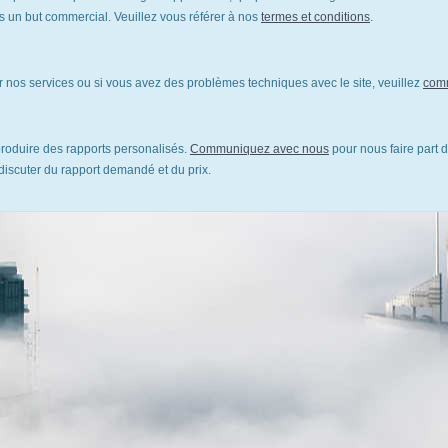
un but commercial. Veuillez vous référer à nos
termes et conditions
.
 nos services ou si vous avez des problèmes techniques avec le site, veuillez
com
oduire des rapports personalisés.
Communiquez avec nous
pour nous faire part d
discuter du rapport demandé et du prix.