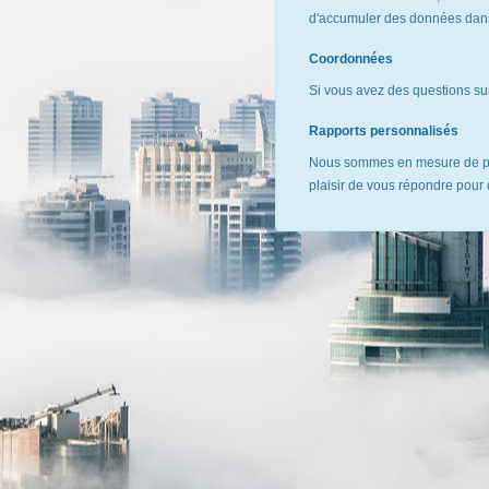
d'accumuler des données dans 
Coordonnées
Si vous avez des questions sur
Rapports personnalisés
Nous sommes en mesure de pr
plaisir de vous répondre pour 