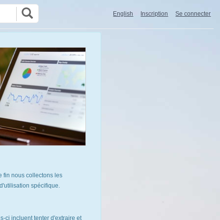
English
Inscription
Se connecter
 fin nous collectons les
utilisation spécifique.
ci incluent tenter d'extraire et