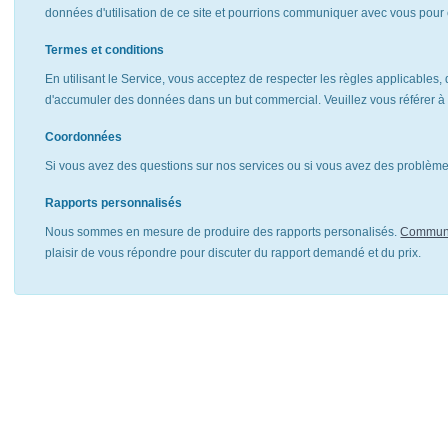
données d'utilisation de ce site et pourrions communiquer avec vous pour 
Termes et conditions
En utilisant le Service, vous acceptez de respecter les règles applicables, 
d'accumuler des données dans un but commercial. Veuillez vous référer 
Coordonnées
Si vous avez des questions sur nos services ou si vous avez des problèmes
Rapports personnalisés
Nous sommes en mesure de produire des rapports personalisés.
Communi
plaisir de vous répondre pour discuter du rapport demandé et du prix.