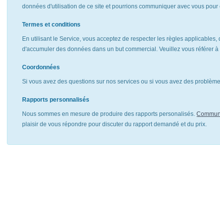
données d'utilisation de ce site et pourrions communiquer avec vous pour 
Termes et conditions
En utilisant le Service, vous acceptez de respecter les règles applicables, 
d'accumuler des données dans un but commercial. Veuillez vous référer 
Coordonnées
Si vous avez des questions sur nos services ou si vous avez des problèmes
Rapports personnalisés
Nous sommes en mesure de produire des rapports personalisés.
Communi
plaisir de vous répondre pour discuter du rapport demandé et du prix.