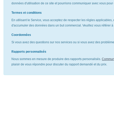
données d'utilisation de ce site et pourrions communiquer avec vous pour 
Termes et conditions
En utilisant le Service, vous acceptez de respecter les règles applicables, 
d'accumuler des données dans un but commercial. Veuillez vous référer 
Coordonnées
Si vous avez des questions sur nos services ou si vous avez des problèmes
Rapports personnalisés
Nous sommes en mesure de produire des rapports personalisés.
Communi
plaisir de vous répondre pour discuter du rapport demandé et du prix.