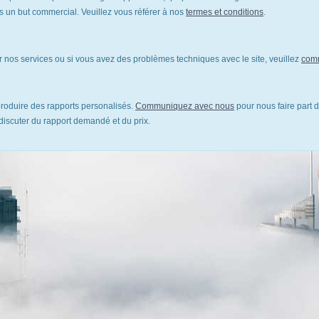
un but commercial. Veuillez vous référer à nos
termes et conditions
.
 nos services ou si vous avez des problèmes techniques avec le site, veuillez
com
oduire des rapports personalisés.
Communiquez avec nous
pour nous faire part d
discuter du rapport demandé et du prix.