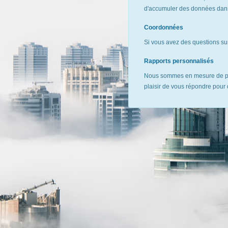
d'accumuler des données dans 
Coordonnées
Si vous avez des questions sur
Rapports personnalisés
Nous sommes en mesure de pr
plaisir de vous répondre pour 