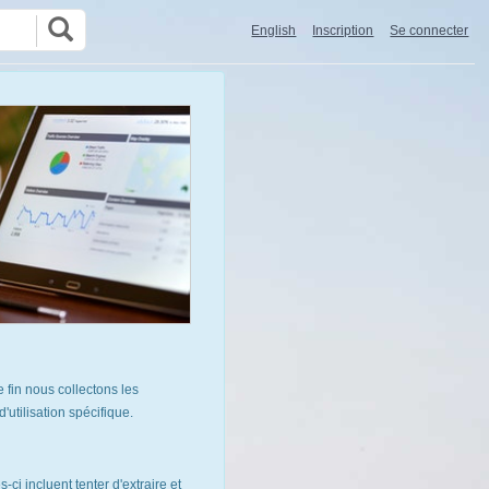
English
Inscription
Se connecter
 fin nous collectons les
utilisation spécifique.
ci incluent tenter d'extraire et