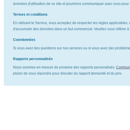
données d'utilisation de ce site et pourrions communiquer avec vous pour 
Termes et conditions
En utilisant le Service, vous acceptez de respecter les règles applicables, 
d'accumuler des données dans un but commercial. Veuillez vous référer 
Coordonnées
Si vous avez des questions sur nos services ou si vous avez des problèmes
Rapports personnalisés
Nous sommes en mesure de produire des rapports personalisés.
Communi
plaisir de vous répondre pour discuter du rapport demandé et du prix.