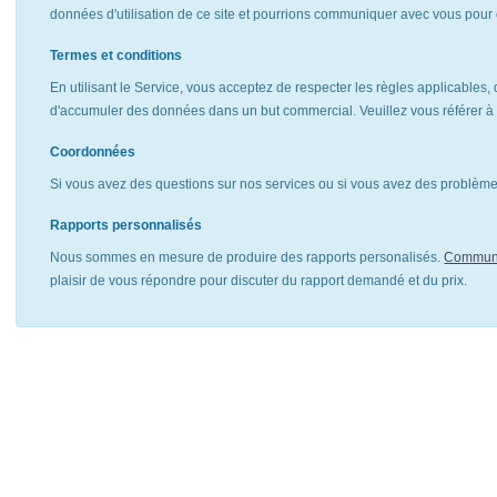
données d'utilisation de ce site et pourrions communiquer avec vous pour 
Termes et conditions
En utilisant le Service, vous acceptez de respecter les règles applicables, 
d'accumuler des données dans un but commercial. Veuillez vous référer 
Coordonnées
Si vous avez des questions sur nos services ou si vous avez des problèmes
Rapports personnalisés
Nous sommes en mesure de produire des rapports personalisés.
Communi
plaisir de vous répondre pour discuter du rapport demandé et du prix.