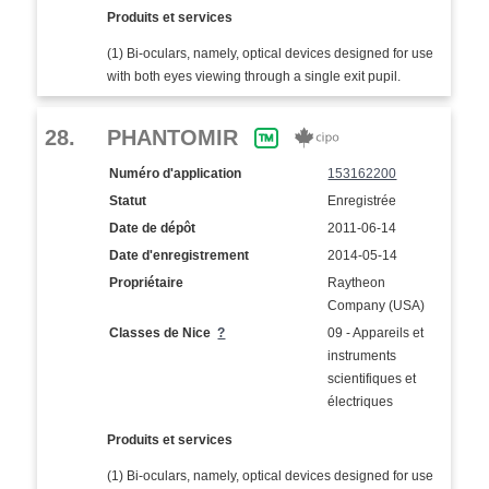
Produits et services
(1) Bi-oculars, namely, optical devices designed for use
with both eyes viewing through a single exit pupil.
28.
PHANTOMIR
Numéro d'application
153162200
Statut
Enregistrée
Date de dépôt
2011-06-14
Date d'enregistrement
2014-05-14
Propriétaire
Raytheon
Company (USA)
Classes de Nice
?
09 - Appareils et
instruments
scientifiques et
électriques
Produits et services
(1) Bi-oculars, namely, optical devices designed for use