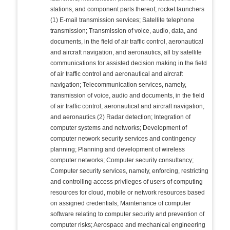
stations, and component parts thereof; rocket launchers
(1) E-mail transmission services; Satellite telephone
transmission; Transmission of voice, audio, data, and
documents, in the field of air traffic control, aeronautical
and aircraft navigation, and aeronautics, all by satellite
communications for assisted decision making in the field
of air traffic control and aeronautical and aircraft
navigation; Telecommunication services, namely,
transmission of voice, audio and documents, in the field
of air traffic control, aeronautical and aircraft navigation,
and aeronautics (2) Radar detection; Integration of
computer systems and networks; Development of
computer network security services and contingency
planning; Planning and development of wireless
computer networks; Computer security consultancy;
Computer security services, namely, enforcing, restricting
and controlling access privileges of users of computing
resources for cloud, mobile or network resources based
on assigned credentials; Maintenance of computer
software relating to computer security and prevention of
computer risks; Aerospace and mechanical engineering