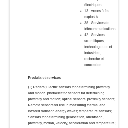
électriques
13 - Armes à feu;
explosifs
38 - Services de
télécommunications
42 - Services
scientifiques,
technologiques et
industriels,
recherche et
conception
Produits et services
(1) Radars; Electric sensors for determining proximity
and motion; photoelectric sensors for determining
proximity and motion; optical sensors; proximity sensors;
Remote sensors for use in measuring thermal and
infrared radiation energy waves; temperature sensors;
Sensors for determining geolocation, orientation,
proximity, motion, velocity, acceleration and temperature;