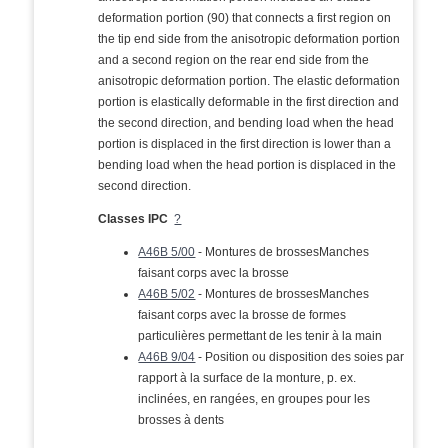
deformation portion (90) that connects a first region on
the tip end side from the anisotropic deformation portion
and a second region on the rear end side from the
anisotropic deformation portion. The elastic deformation
portion is elastically deformable in the first direction and
the second direction, and bending load when the head
portion is displaced in the first direction is lower than a
bending load when the head portion is displaced in the
second direction.
Classes IPC
?
A46B 5/00
- Montures de brossesManches
faisant corps avec la brosse
A46B 5/02
- Montures de brossesManches
faisant corps avec la brosse de formes
particulières permettant de les tenir à la main
A46B 9/04
- Position ou disposition des soies par
rapport à la surface de la monture, p. ex.
inclinées, en rangées, en groupes pour les
brosses à dents