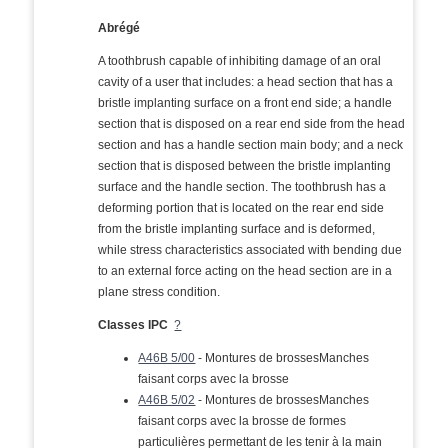
Abrégé
A toothbrush capable of inhibiting damage of an oral
cavity of a user that includes: a head section that has a
bristle implanting surface on a front end side; a handle
section that is disposed on a rear end side from the head
section and has a handle section main body; and a neck
section that is disposed between the bristle implanting
surface and the handle section. The toothbrush has a
deforming portion that is located on the rear end side
from the bristle implanting surface and is deformed,
while stress characteristics associated with bending due
to an external force acting on the head section are in a
plane stress condition.
Classes IPC
?
A46B 5/00
- Montures de brossesManches
faisant corps avec la brosse
A46B 5/02
- Montures de brossesManches
faisant corps avec la brosse de formes
particulières permettant de les tenir à la main