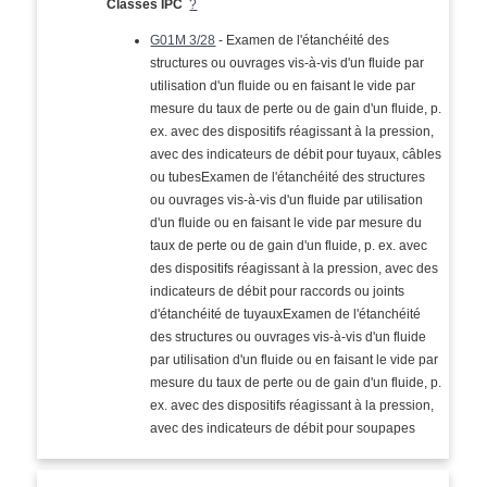
Classes IPC
?
G01M 3/28
- Examen de l'étanchéité des
structures ou ouvrages vis-à-vis d'un fluide par
utilisation d'un fluide ou en faisant le vide par
mesure du taux de perte ou de gain d'un fluide, p.
ex. avec des dispositifs réagissant à la pression,
avec des indicateurs de débit pour tuyaux, câbles
ou tubesExamen de l'étanchéité des structures
ou ouvrages vis-à-vis d'un fluide par utilisation
d'un fluide ou en faisant le vide par mesure du
taux de perte ou de gain d'un fluide, p. ex. avec
des dispositifs réagissant à la pression, avec des
indicateurs de débit pour raccords ou joints
d'étanchéité de tuyauxExamen de l'étanchéité
des structures ou ouvrages vis-à-vis d'un fluide
par utilisation d'un fluide ou en faisant le vide par
mesure du taux de perte ou de gain d'un fluide, p.
ex. avec des dispositifs réagissant à la pression,
avec des indicateurs de débit pour soupapes