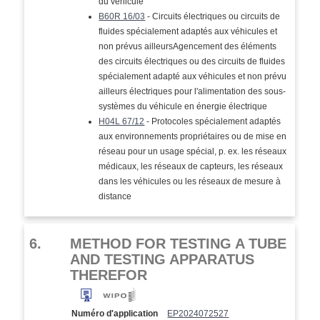
du véhicule
B60R 16/03
- Circuits électriques ou circuits de
fluides spécialement adaptés aux véhicules et
non prévus ailleursAgencement des éléments
des circuits électriques ou des circuits de fluides
spécialement adapté aux véhicules et non prévu
ailleurs électriques pour l'alimentation des sous-
systèmes du véhicule en énergie électrique
H04L 67/12
- Protocoles spécialement adaptés
aux environnements propriétaires ou de mise en
réseau pour un usage spécial, p. ex. les réseaux
médicaux, les réseaux de capteurs, les réseaux
dans les véhicules ou les réseaux de mesure à
distance
6.
METHOD FOR TESTING A TUBE
AND TESTING APPARATUS
THEREFOR
Numéro d'application
EP2024072527