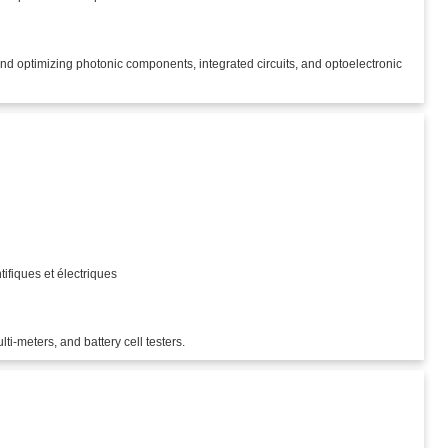
nd optimizing photonic components, integrated circuits, and optoelectronic
)
tifiques et électriques
ti-meters, and battery cell testers.