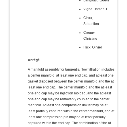
Langlois, Robert
Vigna, James J.
Cirou,
Sebastien
Crequy,
Christine
Flick, Olivier
Abrégé
A manifold assembly for tangential flow filtration includes
a center manifold, at least one end cap, and at least one
gasket disposed between the center manifold and the at
least one end cap. The center manifold and the at least
one end cap may be injection molded, and the at least
one end cap may be removably coupled to the center
manifold. At least one compression limiter may be at
least partially captured within the center manifold, and at
least one compression pin may be at least partially
captured within the end cap. The combination of the at