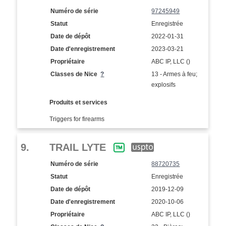
Numéro de série
97245949
Statut
Enregistrée
Date de dépôt
2022-01-31
Date d'enregistrement
2023-03-21
Propriétaire
ABC IP, LLC ()
Classes de Nice
?
13 - Armes à feu;
explosifs
Produits et services
Triggers for firearms
9.
TRAIL LYTE
Numéro de série
88720735
Statut
Enregistrée
Date de dépôt
2019-12-09
Date d'enregistrement
2020-10-06
Propriétaire
ABC IP, LLC ()