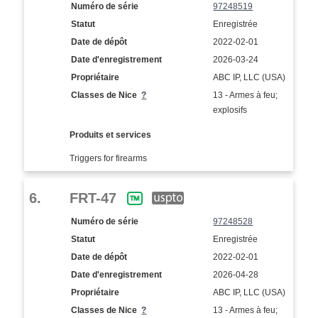
Numéro de série
97248519
Statut
Enregistrée
Date de dépôt
2022-02-01
Date d'enregistrement
2026-03-24
Propriétaire
ABC IP, LLC (USA)
Classes de Nice
?
13 - Armes à feu;
explosifs
Produits et services
Triggers for firearms
6.
FRT-47
Numéro de série
97248528
Statut
Enregistrée
Date de dépôt
2022-02-01
Date d'enregistrement
2026-04-28
Propriétaire
ABC IP, LLC (USA)
Classes de Nice
?
13 - Armes à feu;