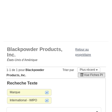
Blackpowder Products,
Retour au
Inc.
propriétaire
États‑Unis d’Amérique
Plus récent
1-1 de 1 pour
Blackpowder
Trier par
Vue Fiches PI
Products, Inc.
Recheche Texte
Marque
International - WIPO