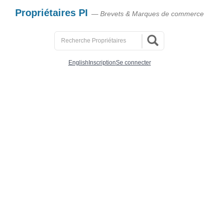
Propriétaires PI
— Brevets & Marques de commerce
English
Inscription
Se connecter