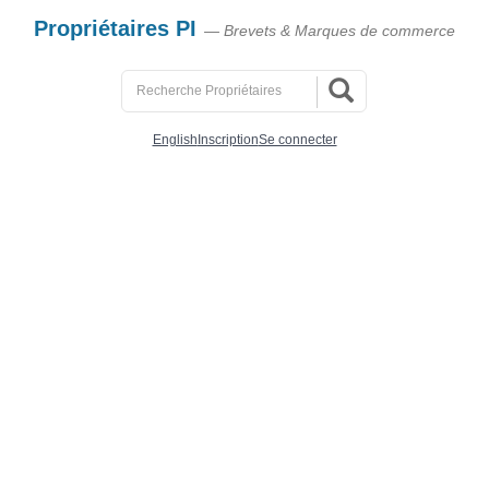
Propriétaires PI
— Brevets & Marques de commerce
English
Inscription
Se connecter