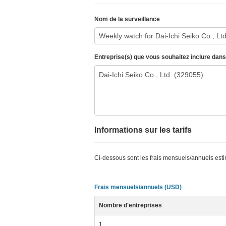
Nom de la surveillance
Entreprise(s) que vous souhaitez inclure dans
Informations sur les tarifs
Ci-dessous sont les frais mensuels/annuels esti
Frais mensuels/annuels (USD)
Nombre d'entreprises
1