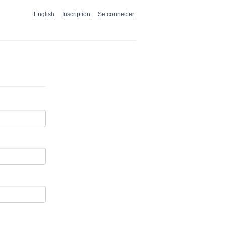
English
Inscription
Se connecter