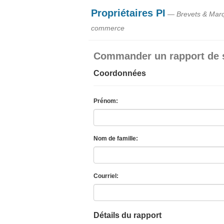
Propriétaires PI
— Brevets & Mar
commerce
Commander un rapport de 
Coordonnées
Prénom:
Nom de famille:
Courriel:
Détails du rapport