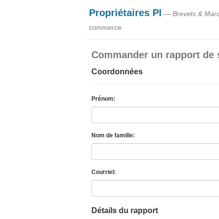
Propriétaires PI
— Brevets & Mar
commerce
Commander un rapport de 
Coordonnées
Prénom:
Nom de famille:
Courriel:
Détails du rapport