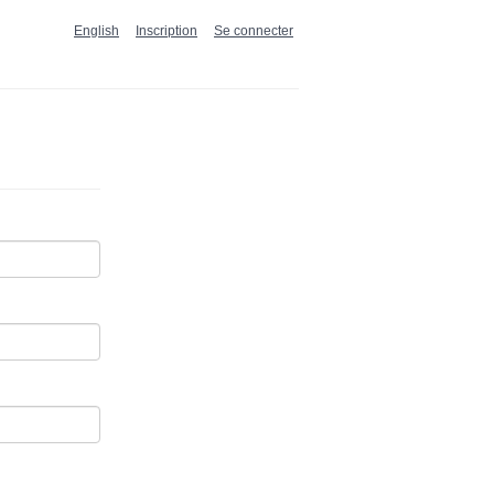
English
Inscription
Se connecter