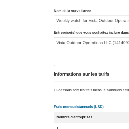
Nom de la surveillance
Entreprise(s) que vous souhaitez inclure dans
Informations sur les tarifs
Ci-dessous sont les frais mensuels/annuels esti
Frais mensuels/annuels (USD)
Nombre d'entreprises
1