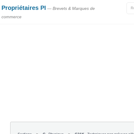
Propriétaires PI
— Brevets & Marques de
commerce