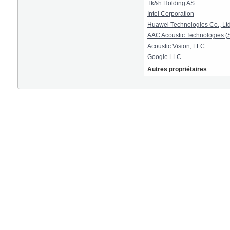
Tk&h Holding AS
Intel Corporation
Huawei Technologies Co., Ltd
AAC Acoustic Technologies (S
Acoustic Vision, LLC
Google LLC
Autres propriétaires