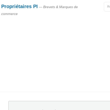
Propriétaires PI
— Brevets & Marques de
commerce