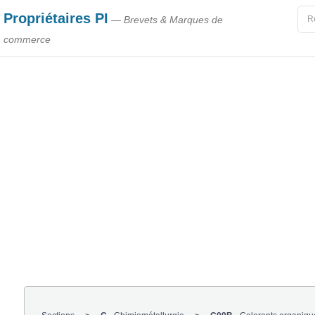
Propriétaires PI
— Brevets & Marques de
commerce