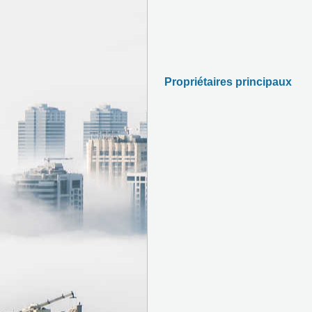
Propriétaires principaux