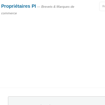
Propriétaires PI
— Brevets & Marques de
commerce