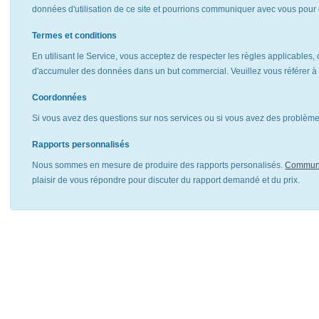
données d'utilisation de ce site et pourrions communiquer avec vous pour 
Termes et conditions
En utilisant le Service, vous acceptez de respecter les règles applicables, 
d'accumuler des données dans un but commercial. Veuillez vous référer 
Coordonnées
Si vous avez des questions sur nos services ou si vous avez des problèmes
Rapports personnalisés
Nous sommes en mesure de produire des rapports personalisés.
Communi
plaisir de vous répondre pour discuter du rapport demandé et du prix.