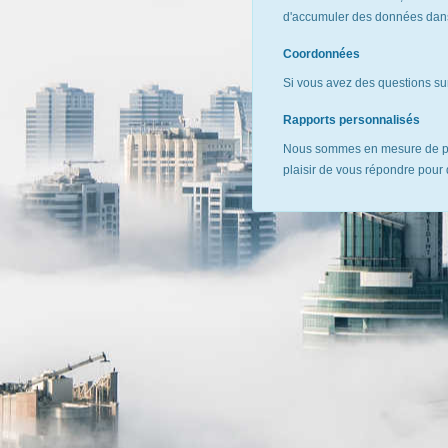
d'accumuler des données dans 
Coordonnées
Si vous avez des questions sur
Rapports personnalisés
Nous sommes en mesure de pr
plaisir de vous répondre pour 