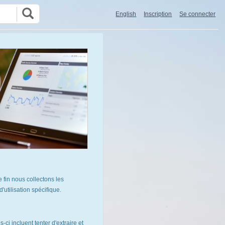
English
Inscription
Se connecter
 fin nous collectons les
utilisation spécifique.
ci incluent tenter d'extraire et