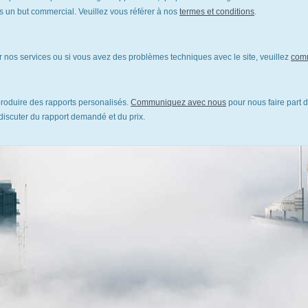
un but commercial. Veuillez vous référer à nos
termes et conditions
.
 nos services ou si vous avez des problèmes techniques avec le site, veuillez
com
oduire des rapports personalisés.
Communiquez avec nous
pour nous faire part d
discuter du rapport demandé et du prix.