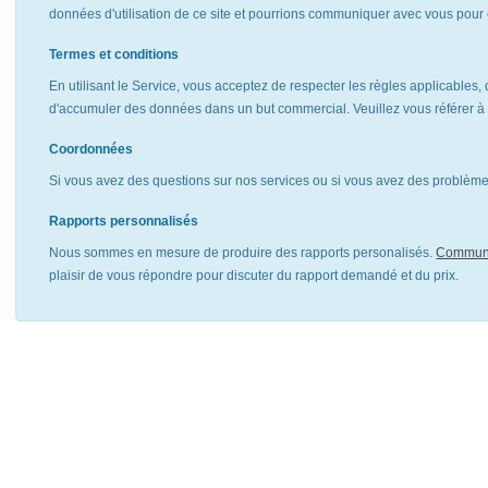
données d'utilisation de ce site et pourrions communiquer avec vous pour 
Termes et conditions
En utilisant le Service, vous acceptez de respecter les règles applicables, 
d'accumuler des données dans un but commercial. Veuillez vous référer 
Coordonnées
Si vous avez des questions sur nos services ou si vous avez des problèmes
Rapports personnalisés
Nous sommes en mesure de produire des rapports personalisés.
Communi
plaisir de vous répondre pour discuter du rapport demandé et du prix.