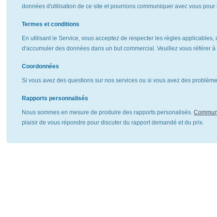
données d'utilisation de ce site et pourrions communiquer avec vous pour 
Termes et conditions
En utilisant le Service, vous acceptez de respecter les règles applicables, 
d'accumuler des données dans un but commercial. Veuillez vous référer 
Coordonnées
Si vous avez des questions sur nos services ou si vous avez des problèmes
Rapports personnalisés
Nous sommes en mesure de produire des rapports personalisés.
Communi
plaisir de vous répondre pour discuter du rapport demandé et du prix.