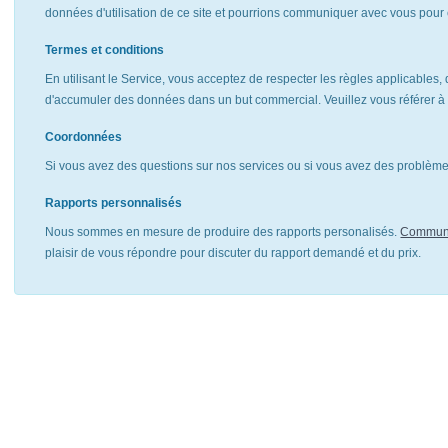
données d'utilisation de ce site et pourrions communiquer avec vous pour 
Termes et conditions
En utilisant le Service, vous acceptez de respecter les règles applicables, 
d'accumuler des données dans un but commercial. Veuillez vous référer 
Coordonnées
Si vous avez des questions sur nos services ou si vous avez des problèmes
Rapports personnalisés
Nous sommes en mesure de produire des rapports personalisés.
Communi
plaisir de vous répondre pour discuter du rapport demandé et du prix.