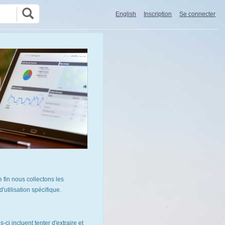
English
Inscription
Se connecter
 fin nous collectons les
utilisation spécifique.
ci incluent tenter d'extraire et