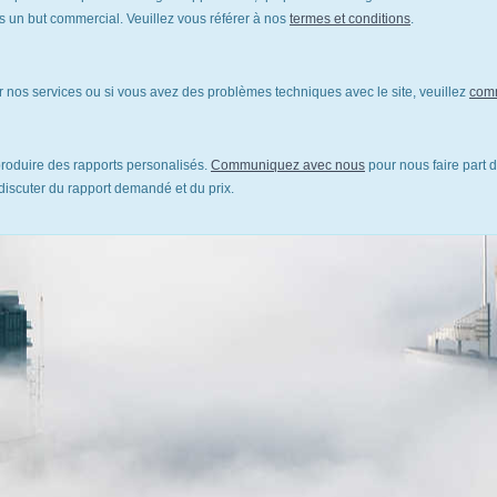
un but commercial. Veuillez vous référer à nos
termes et conditions
.
 nos services ou si vous avez des problèmes techniques avec le site, veuillez
com
oduire des rapports personalisés.
Communiquez avec nous
pour nous faire part d
discuter du rapport demandé et du prix.