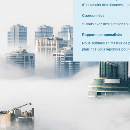
d'accumuler des données dans 
Coordonnées
Si vous avez des questions sur
Rapports personnalisés
Nous sommes en mesure de pr
plaisir de vous répondre pour 