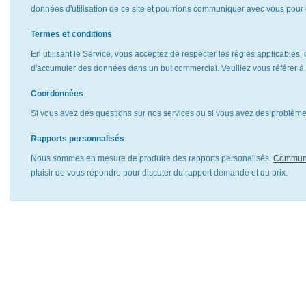
données d'utilisation de ce site et pourrions communiquer avec vous pour 
Termes et conditions
En utilisant le Service, vous acceptez de respecter les règles applicables, 
d'accumuler des données dans un but commercial. Veuillez vous référer 
Coordonnées
Si vous avez des questions sur nos services ou si vous avez des problèmes
Rapports personnalisés
Nous sommes en mesure de produire des rapports personalisés.
Communi
plaisir de vous répondre pour discuter du rapport demandé et du prix.