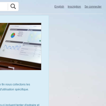
English
Inscription
Se connecter
 fin nous collectons les
utilisation spécifique.
ci incluent tenter d'extraire et