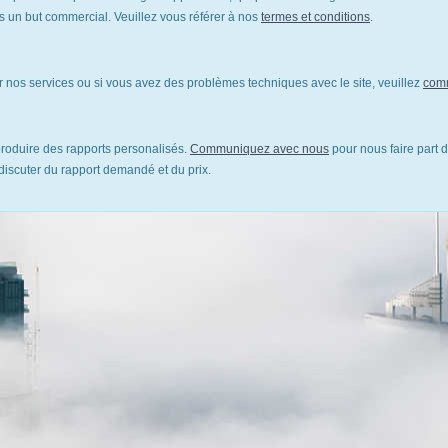
un but commercial. Veuillez vous référer à nos
termes et conditions
.
 nos services ou si vous avez des problèmes techniques avec le site, veuillez
com
oduire des rapports personalisés.
Communiquez avec nous
pour nous faire part d
discuter du rapport demandé et du prix.