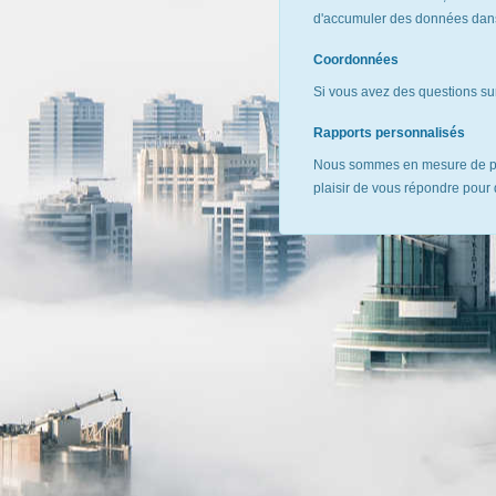
d'accumuler des données dans 
Coordonnées
Si vous avez des questions sur
Rapports personnalisés
Nous sommes en mesure de pr
plaisir de vous répondre pour 