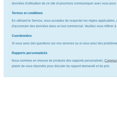
données d'utilisation de ce site et pourrions communiquer avec vous pour 
Termes et conditions
En utilisant le Service, vous acceptez de respecter les règles applicables, 
d'accumuler des données dans un but commercial. Veuillez vous référer 
Coordonnées
Si vous avez des questions sur nos services ou si vous avez des problèmes
Rapports personnalisés
Nous sommes en mesure de produire des rapports personalisés.
Communi
plaisir de vous répondre pour discuter du rapport demandé et du prix.