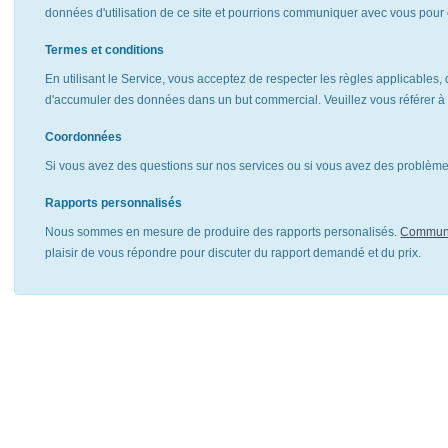
données d'utilisation de ce site et pourrions communiquer avec vous pour 
Termes et conditions
En utilisant le Service, vous acceptez de respecter les règles applicables, 
d'accumuler des données dans un but commercial. Veuillez vous référer 
Coordonnées
Si vous avez des questions sur nos services ou si vous avez des problèmes
Rapports personnalisés
Nous sommes en mesure de produire des rapports personalisés.
Communi
plaisir de vous répondre pour discuter du rapport demandé et du prix.