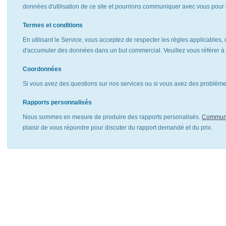
données d'utilisation de ce site et pourrions communiquer avec vous pour 
Termes et conditions
En utilisant le Service, vous acceptez de respecter les règles applicables, 
d'accumuler des données dans un but commercial. Veuillez vous référer 
Coordonnées
Si vous avez des questions sur nos services ou si vous avez des problèmes
Rapports personnalisés
Nous sommes en mesure de produire des rapports personalisés.
Communi
plaisir de vous répondre pour discuter du rapport demandé et du prix.