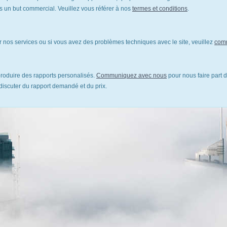
un but commercial. Veuillez vous référer à nos
termes et conditions
.
 nos services ou si vous avez des problèmes techniques avec le site, veuillez
com
oduire des rapports personalisés.
Communiquez avec nous
pour nous faire part d
discuter du rapport demandé et du prix.