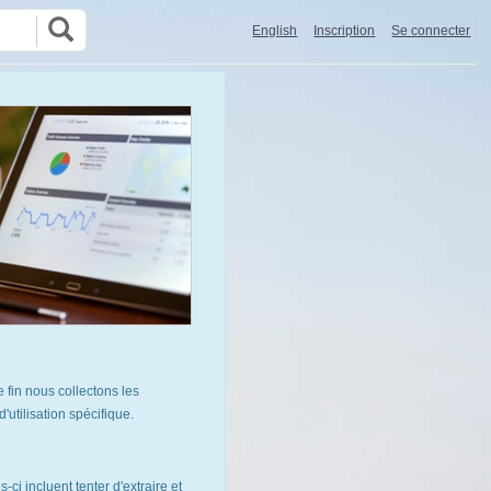
English
Inscription
Se connecter
 fin nous collectons les
utilisation spécifique.
ci incluent tenter d'extraire et