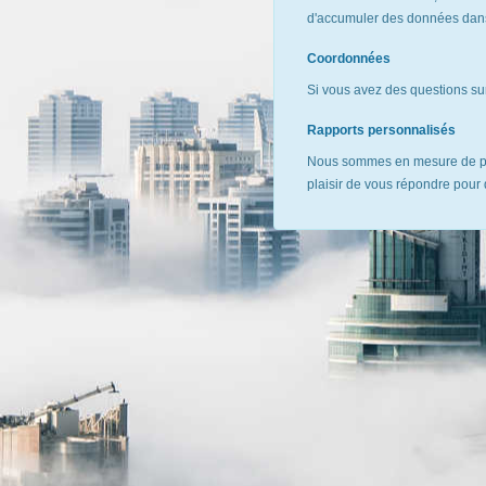
d'accumuler des données dans 
Coordonnées
Si vous avez des questions sur
Rapports personnalisés
Nous sommes en mesure de pr
plaisir de vous répondre pour 