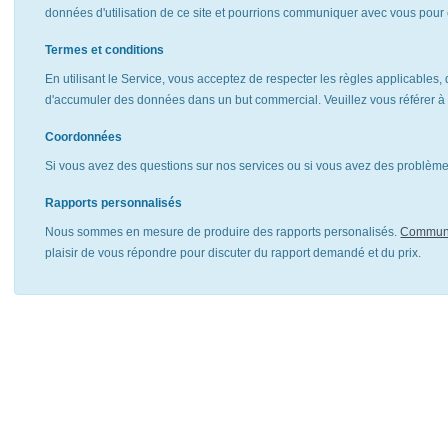
données d'utilisation de ce site et pourrions communiquer avec vous pour 
Termes et conditions
En utilisant le Service, vous acceptez de respecter les règles applicables, 
d'accumuler des données dans un but commercial. Veuillez vous référer 
Coordonnées
Si vous avez des questions sur nos services ou si vous avez des problèmes
Rapports personnalisés
Nous sommes en mesure de produire des rapports personalisés.
Communi
plaisir de vous répondre pour discuter du rapport demandé et du prix.