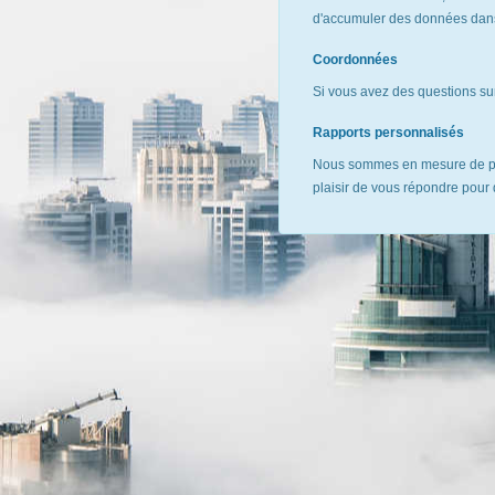
d'accumuler des données dans 
Coordonnées
Si vous avez des questions sur
Rapports personnalisés
Nous sommes en mesure de pr
plaisir de vous répondre pour 