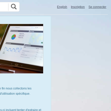
English
Inscription
Se connecter
 fin nous collectons les
utilisation spécifique.
ci incluent tenter d'extraire et