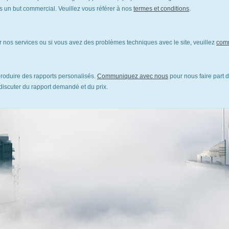
un but commercial. Veuillez vous référer à nos
termes et conditions
.
 nos services ou si vous avez des problèmes techniques avec le site, veuillez
com
oduire des rapports personalisés.
Communiquez avec nous
pour nous faire part d
discuter du rapport demandé et du prix.