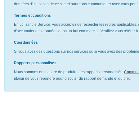
données d'utilisation de ce site et pourrions communiquer avec vous pour 
Termes et conditions
En utilisant le Service, vous acceptez de respecter les règles applicables, 
d'accumuler des données dans un but commercial. Veuillez vous référer 
Coordonnées
Si vous avez des questions sur nos services ou si vous avez des problèmes
Rapports personnalisés
Nous sommes en mesure de produire des rapports personalisés.
Communi
plaisir de vous répondre pour discuter du rapport demandé et du prix.