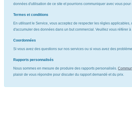
données d'utilisation de ce site et pourrions communiquer avec vous pour 
Termes et conditions
En utilisant le Service, vous acceptez de respecter les règles applicables, 
d'accumuler des données dans un but commercial. Veuillez vous référer 
Coordonnées
Si vous avez des questions sur nos services ou si vous avez des problèmes
Rapports personnalisés
Nous sommes en mesure de produire des rapports personalisés.
Communi
plaisir de vous répondre pour discuter du rapport demandé et du prix.