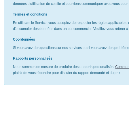
données d'utilisation de ce site et pourrions communiquer avec vous pour 
Termes et conditions
En utilisant le Service, vous acceptez de respecter les règles applicables, 
d'accumuler des données dans un but commercial. Veuillez vous référer 
Coordonnées
Si vous avez des questions sur nos services ou si vous avez des problèmes
Rapports personnalisés
Nous sommes en mesure de produire des rapports personalisés.
Communi
plaisir de vous répondre pour discuter du rapport demandé et du prix.