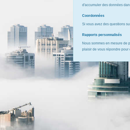
d'accumuler des données dans 
Coordonnées
Si vous avez des questions sur
Rapports personnalisés
Nous sommes en mesure de pr
plaisir de vous répondre pour 