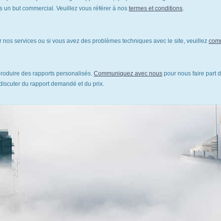
un but commercial. Veuillez vous référer à nos
termes et conditions
.
 nos services ou si vous avez des problèmes techniques avec le site, veuillez
com
oduire des rapports personalisés.
Communiquez avec nous
pour nous faire part d
discuter du rapport demandé et du prix.