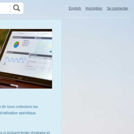
English
Inscription
Se connecter
 fin nous collectons les
utilisation spécifique.
ci incluent tenter d'extraire et