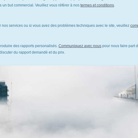
un but commercial. Veuillez vous référer à nos
termes et conditions
.
 nos services ou si vous avez des problèmes techniques avec le site, veuillez
com
oduire des rapports personalisés.
Communiquez avec nous
pour nous faire part d
discuter du rapport demandé et du prix.