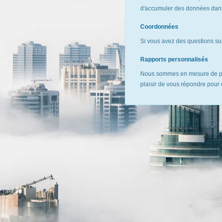
d'accumuler des données dans 
Coordonnées
Si vous avez des questions sur
Rapports personnalisés
Nous sommes en mesure de pr
plaisir de vous répondre pour 