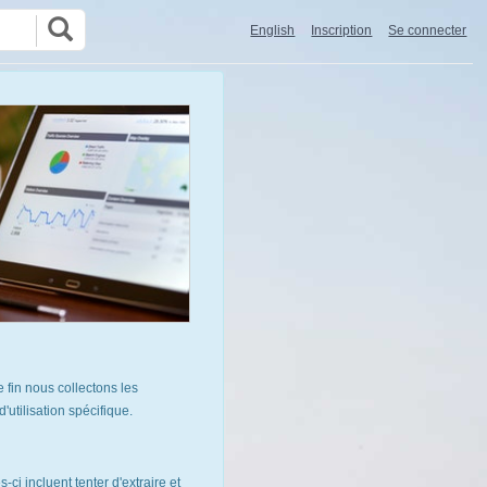
English
Inscription
Se connecter
 fin nous collectons les
utilisation spécifique.
ci incluent tenter d'extraire et